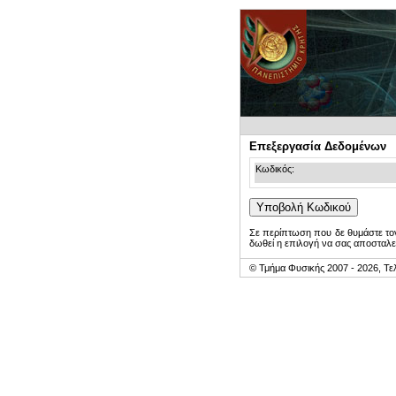
Επεξεργασία Δεδομένων
Κωδικός:
Σε περίπτωση που δε θυμάστε τον
δωθεί η επιλογή να σας αποσταλε
© Τμήμα Φυσικής 2007 - 2026, Τε