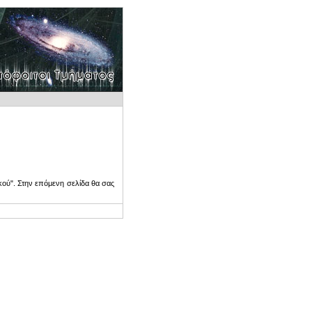
ού". Στην επόμενη σελίδα θα σας