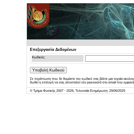
Επεξεργασία Δεδομένων
Κωδικός:
Σε περίπτωση που δε θυμάστε τον κωδικό σας βάλτε μια τυχαία ακολο
δωθεί η επιλογή να σας αποσταλεί νέο password στο email που εμφανίζ
© Τμήμα Φυσικής 2007 - 2026, Τελευταία Ενημέρωση: 29/06/2025