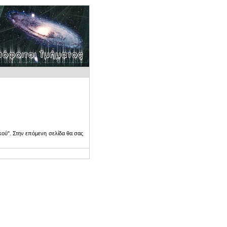
ού". Στην επόμενη σελίδα θα σας