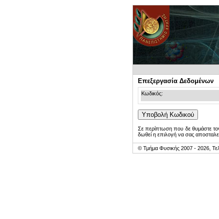
Επεξεργασία Δεδομένων
Κωδικός:
Σε περίπτωση που δε θυμάστε τον
δωθεί η επιλογή να σας αποσταλε
© Τμήμα Φυσικής 2007 - 2026, Τε