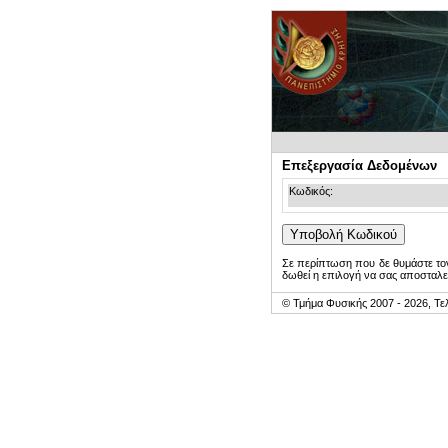
Επεξεργασία Δεδομένων
Κωδικός:
Σε περίπτωση που δε θυμάστε τον
δωθεί η επιλογή να σας αποσταλε
© Τμήμα Φυσικής 2007 - 2026, Τε