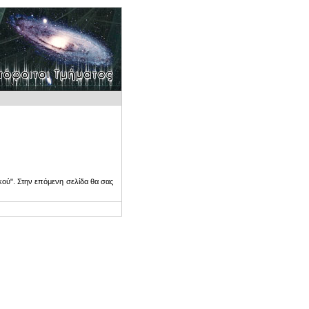
ού". Στην επόμενη σελίδα θα σας