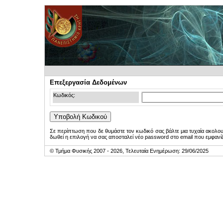
Επεξεργασία Δεδομένων
Κωδικός:
Σε περίπτωση που δε θυμάστε τον κωδικό σας βάλτε μια τυχαία ακολο
δωθεί η επιλογή να σας αποσταλεί νέο password στο email που εμφανίζ
© Τμήμα Φυσικής 2007 - 2026, Τελευταία Ενημέρωση: 29/06/2025