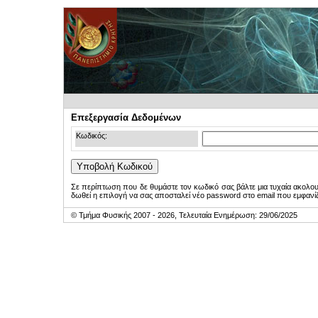
Επεξεργασία Δεδομένων
Κωδικός:
Σε περίπτωση που δε θυμάστε τον κωδικό σας βάλτε μια τυχαία ακολο
δωθεί η επιλογή να σας αποσταλεί νέο password στο email που εμφανίζ
© Τμήμα Φυσικής 2007 - 2026, Τελευταία Ενημέρωση: 29/06/2025