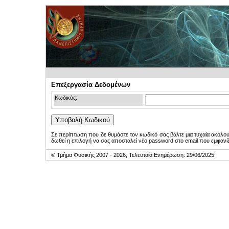
Επεξεργασία Δεδομένων
Κωδικός:
Σε περίπτωση που δε θυμάστε τον κωδικό σας βάλτε μια τυχαία ακολο
δωθεί η επιλογή να σας αποσταλεί νέο password στο email που εμφανίζ
© Τμήμα Φυσικής 2007 - 2026, Τελευταία Ενημέρωση: 29/06/2025