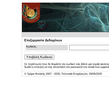
Επεξεργασία Δεδομένων
Κωδικός:
Σε περίπτωση που δε θυμάστε τον κωδικό σας βάλτε μια τυχαία ακολο
δωθεί η επιλογή να σας αποσταλεί νέο password στο email που εμφανίζ
© Τμήμα Φυσικής 2007 - 2026, Τελευταία Ενημέρωση: 29/06/2025