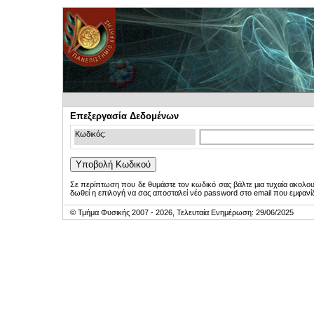
Επεξεργασία Δεδομένων
Κωδικός:
Σε περίπτωση που δε θυμάστε τον κωδικό σας βάλτε μια τυχαία ακολο
δωθεί η επιλογή να σας αποσταλεί νέο password στο email που εμφανίζ
© Τμήμα Φυσικής 2007 - 2026, Τελευταία Ενημέρωση: 29/06/2025