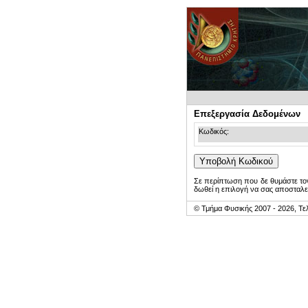
Επεξεργασία Δεδομένων
Κωδικός:
Σε περίπτωση που δε θυμάστε τον
δωθεί η επιλογή να σας αποσταλε
© Τμήμα Φυσικής 2007 - 2026, Τε