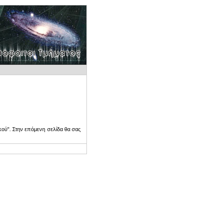
ού". Στην επόμενη σελίδα θα σας