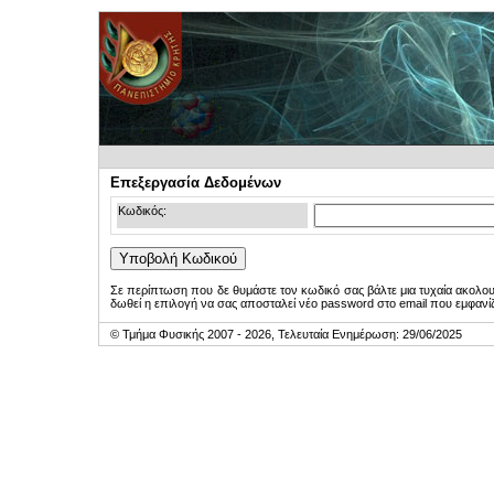
Επεξεργασία Δεδομένων
Κωδικός:
Σε περίπτωση που δε θυμάστε τον κωδικό σας βάλτε μια τυχαία ακολο
δωθεί η επιλογή να σας αποσταλεί νέο password στο email που εμφανίζ
© Τμήμα Φυσικής 2007 - 2026, Τελευταία Ενημέρωση: 29/06/2025