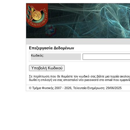
Επεξεργασία Δεδομένων
Κωδικός:
Σε περίπτωση που δε θυμάστε τον κωδικό σας βάλτε μια τυχαία ακολο
δωθεί η επιλογή να σας αποσταλεί νέο password στο email που εμφανίζ
© Τμήμα Φυσικής 2007 - 2026, Τελευταία Ενημέρωση: 29/06/2025