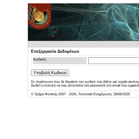
Επεξεργασία Δεδομένων
Κωδικός:
Σε περίπτωση που δε θυμάστε τον κωδικό σας βάλτε μια τυχαία ακολο
δωθεί η επιλογή να σας αποσταλεί νέο password στο email που εμφανίζ
© Τμήμα Φυσικής 2007 - 2026, Τελευταία Ενημέρωση: 29/06/2025