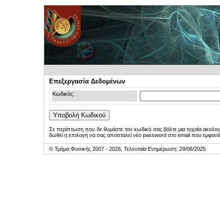
Επεξεργασία Δεδομένων
Κωδικός:
Σε περίπτωση που δε θυμάστε τον κωδικό σας βάλτε μια τυχαία ακολο
δωθεί η επιλογή να σας αποσταλεί νέο password στο email που εμφανίζ
© Τμήμα Φυσικής 2007 - 2026, Τελευταία Ενημέρωση: 29/06/2025