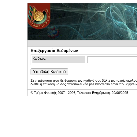
Επεξεργασία Δεδομένων
Κωδικός:
Σε περίπτωση που δε θυμάστε τον κωδικό σας βάλτε μια τυχαία ακολο
δωθεί η επιλογή να σας αποσταλεί νέο password στο email που εμφανίζ
© Τμήμα Φυσικής 2007 - 2026, Τελευταία Ενημέρωση: 29/06/2025