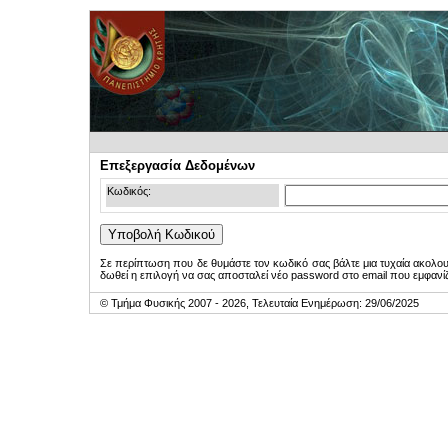
Επεξεργασία Δεδομένων
Κωδικός:
Σε περίπτωση που δε θυμάστε τον κωδικό σας βάλτε μια τυχαία ακολο
δωθεί η επιλογή να σας αποσταλεί νέο password στο email που εμφανίζ
© Τμήμα Φυσικής 2007 - 2026, Τελευταία Ενημέρωση: 29/06/2025