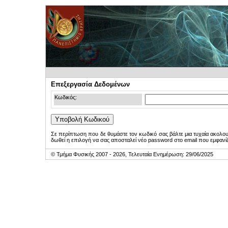
Επεξεργασία Δεδομένων
Κωδικός:
Σε περίπτωση που δε θυμάστε τον κωδικό σας βάλτε μια τυχαία ακολο
δωθεί η επιλογή να σας αποσταλεί νέο password στο email που εμφανίζ
© Τμήμα Φυσικής 2007 - 2026, Τελευταία Ενημέρωση: 29/06/2025