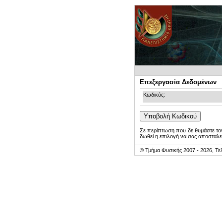
Επεξεργασία Δεδομένων
Κωδικός:
Σε περίπτωση που δε θυμάστε τον
δωθεί η επιλογή να σας αποσταλε
© Τμήμα Φυσικής 2007 - 2026, Τε