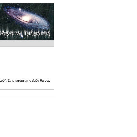
ού". Στην επόμενη σελίδα θα σας