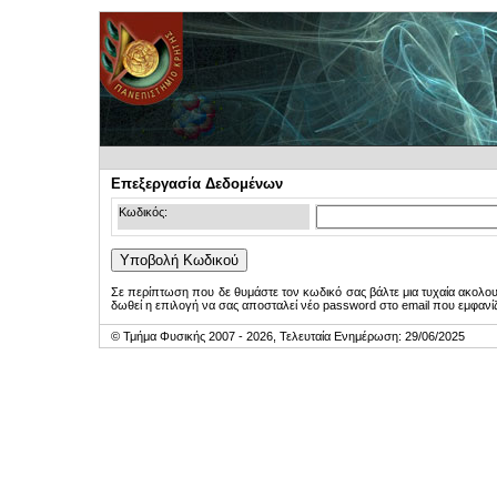
Επεξεργασία Δεδομένων
Κωδικός:
Σε περίπτωση που δε θυμάστε τον κωδικό σας βάλτε μια τυχαία ακολο
δωθεί η επιλογή να σας αποσταλεί νέο password στο email που εμφανίζ
© Τμήμα Φυσικής 2007 - 2026, Τελευταία Ενημέρωση: 29/06/2025