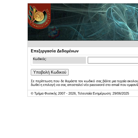
Επεξεργασία Δεδομένων
Κωδικός:
Σε περίπτωση που δε θυμάστε τον κωδικό σας βάλτε μια τυχαία ακολο
δωθεί η επιλογή να σας αποσταλεί νέο password στο email που εμφανίζ
© Τμήμα Φυσικής 2007 - 2026, Τελευταία Ενημέρωση: 29/06/2025