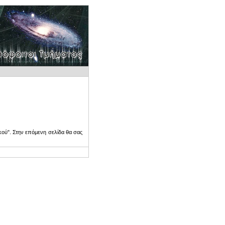
ού". Στην επόμενη σελίδα θα σας