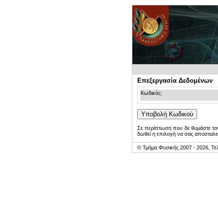
Επεξεργασία Δεδομένων
Κωδικός:
Σε περίπτωση που δε θυμάστε τον
δωθεί η επιλογή να σας αποσταλε
© Τμήμα Φυσικής 2007 - 2026, Τε