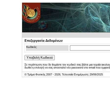
Επεξεργασία Δεδομένων
Κωδικός:
Σε περίπτωση που δε θυμάστε τον κωδικό σας βάλτε μια τυχαία ακολο
δωθεί η επιλογή να σας αποσταλεί νέο password στο email που εμφανίζ
© Τμήμα Φυσικής 2007 - 2026, Τελευταία Ενημέρωση: 29/06/2025