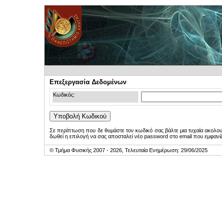
Επεξεργασία Δεδομένων
Κωδικός:
Σε περίπτωση που δε θυμάστε τον κωδικό σας βάλτε μια τυχαία ακολο
δωθεί η επιλογή να σας αποσταλεί νέο password στο email που εμφανίζ
© Τμήμα Φυσικής 2007 - 2026, Τελευταία Ενημέρωση: 29/06/2025