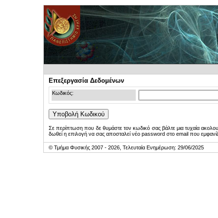
Επεξεργασία Δεδομένων
Κωδικός:
Σε περίπτωση που δε θυμάστε τον κωδικό σας βάλτε μια τυχαία ακολο
δωθεί η επιλογή να σας αποσταλεί νέο password στο email που εμφανίζ
© Τμήμα Φυσικής 2007 - 2026, Τελευταία Ενημέρωση: 29/06/2025