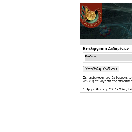
Επεξεργασία Δεδομένων
Κωδικός:
Σε περίπτωση που δε θυμάστε τον
δωθεί η επιλογή να σας αποσταλε
© Τμήμα Φυσικής 2007 - 2026, Τε