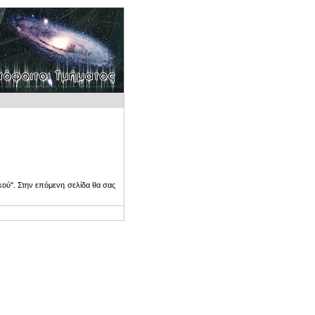
ού". Στην επόμενη σελίδα θα σας