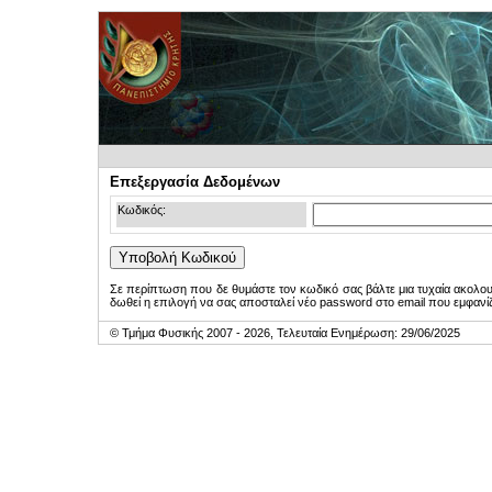
Επεξεργασία Δεδομένων
Κωδικός:
Σε περίπτωση που δε θυμάστε τον κωδικό σας βάλτε μια τυχαία ακολο
δωθεί η επιλογή να σας αποσταλεί νέο password στο email που εμφανίζ
© Τμήμα Φυσικής 2007 - 2026, Τελευταία Ενημέρωση: 29/06/2025