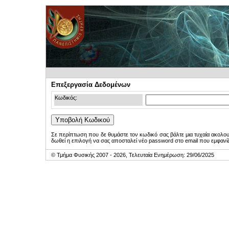
Επεξεργασία Δεδομένων
Κωδικός:
Σε περίπτωση που δε θυμάστε τον κωδικό σας βάλτε μια τυχαία ακολο
δωθεί η επιλογή να σας αποσταλεί νέο password στο email που εμφανίζ
© Τμήμα Φυσικής 2007 - 2026, Τελευταία Ενημέρωση: 29/06/2025