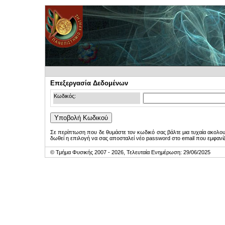
Επεξεργασία Δεδομένων
Κωδικός:
Σε περίπτωση που δε θυμάστε τον κωδικό σας βάλτε μια τυχαία ακολο
δωθεί η επιλογή να σας αποσταλεί νέο password στο email που εμφανίζ
© Τμήμα Φυσικής 2007 - 2026, Τελευταία Ενημέρωση: 29/06/2025