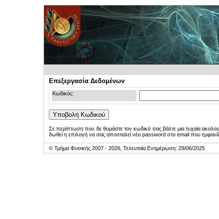
Επεξεργασία Δεδομένων
Κωδικός:
Σε περίπτωση που δε θυμάστε τον κωδικό σας βάλτε μια τυχαία ακολο
δωθεί η επιλογή να σας αποσταλεί νέο password στο email που εμφανίζ
© Τμήμα Φυσικής 2007 - 2026, Τελευταία Ενημέρωση: 29/06/2025