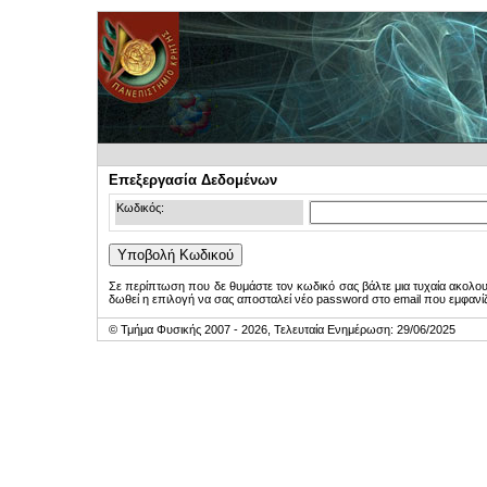
Επεξεργασία Δεδομένων
Κωδικός:
Σε περίπτωση που δε θυμάστε τον κωδικό σας βάλτε μια τυχαία ακολο
δωθεί η επιλογή να σας αποσταλεί νέο password στο email που εμφανίζ
© Τμήμα Φυσικής 2007 - 2026, Τελευταία Ενημέρωση: 29/06/2025