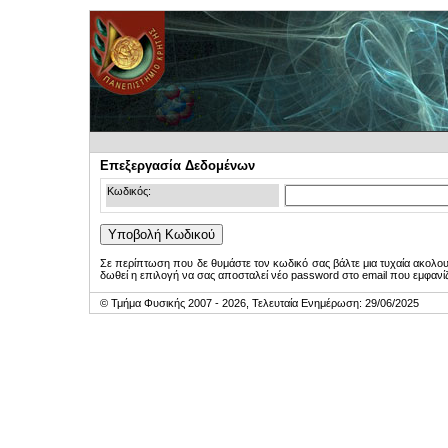
Επεξεργασία Δεδομένων
Κωδικός:
Σε περίπτωση που δε θυμάστε τον κωδικό σας βάλτε μια τυχαία ακολο
δωθεί η επιλογή να σας αποσταλεί νέο password στο email που εμφανίζ
© Τμήμα Φυσικής 2007 - 2026, Τελευταία Ενημέρωση: 29/06/2025