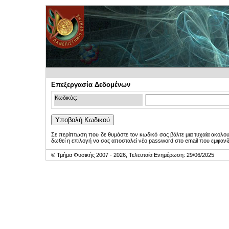
Επεξεργασία Δεδομένων
Κωδικός:
Σε περίπτωση που δε θυμάστε τον κωδικό σας βάλτε μια τυχαία ακολο
δωθεί η επιλογή να σας αποσταλεί νέο password στο email που εμφανίζ
© Τμήμα Φυσικής 2007 - 2026, Τελευταία Ενημέρωση: 29/06/2025