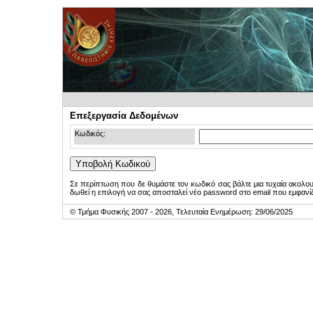
Επεξεργασία Δεδομένων
Κωδικός:
Σε περίπτωση που δε θυμάστε τον κωδικό σας βάλτε μια τυχαία ακολο
δωθεί η επιλογή να σας αποσταλεί νέο password στο email που εμφανίζ
© Τμήμα Φυσικής 2007 - 2026, Τελευταία Ενημέρωση: 29/06/2025