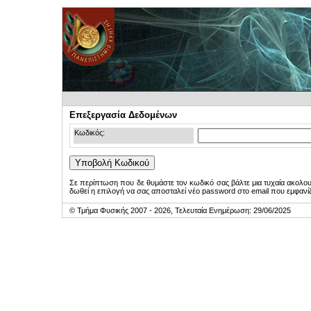
Επεξεργασία Δεδομένων
Κωδικός:
Σε περίπτωση που δε θυμάστε τον κωδικό σας βάλτε μια τυχαία ακολο
δωθεί η επιλογή να σας αποσταλεί νέο password στο email που εμφανίζ
© Τμήμα Φυσικής 2007 - 2026, Τελευταία Ενημέρωση: 29/06/2025