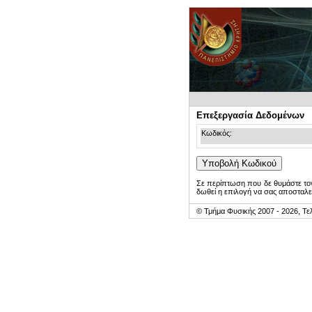
Επεξεργασία Δεδομένων
Κωδικός:
Σε περίπτωση που δε θυμάστε τον
δωθεί η επιλογή να σας αποσταλε
© Τμήμα Φυσικής 2007 - 2026, Τε