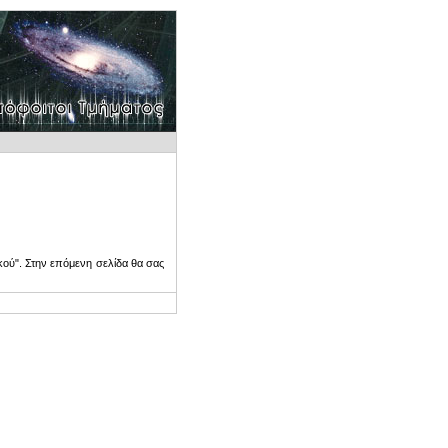
ού". Στην επόμενη σελίδα θα σας