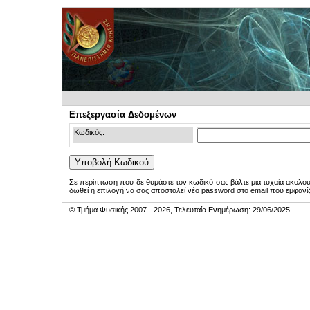
Επεξεργασία Δεδομένων
Κωδικός:
Σε περίπτωση που δε θυμάστε τον κωδικό σας βάλτε μια τυχαία ακολο
δωθεί η επιλογή να σας αποσταλεί νέο password στο email που εμφανίζ
© Τμήμα Φυσικής 2007 - 2026, Τελευταία Ενημέρωση: 29/06/2025