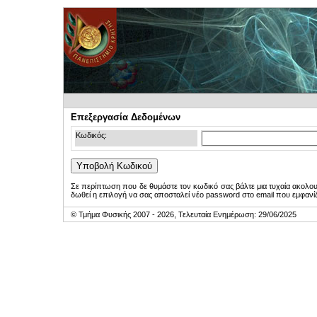
Επεξεργασία Δεδομένων
Κωδικός:
Σε περίπτωση που δε θυμάστε τον κωδικό σας βάλτε μια τυχαία ακολο
δωθεί η επιλογή να σας αποσταλεί νέο password στο email που εμφανίζ
© Τμήμα Φυσικής 2007 - 2026, Τελευταία Ενημέρωση: 29/06/2025