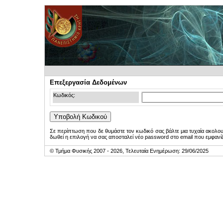
Επεξεργασία Δεδομένων
Κωδικός:
Σε περίπτωση που δε θυμάστε τον κωδικό σας βάλτε μια τυχαία ακολο
δωθεί η επιλογή να σας αποσταλεί νέο password στο email που εμφανίζ
© Τμήμα Φυσικής 2007 - 2026, Τελευταία Ενημέρωση: 29/06/2025