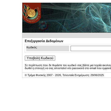
Επεξεργασία Δεδομένων
Κωδικός:
Σε περίπτωση που δε θυμάστε τον κωδικό σας βάλτε μια τυχαία ακολο
δωθεί η επιλογή να σας αποσταλεί νέο password στο email που εμφανίζ
© Τμήμα Φυσικής 2007 - 2026, Τελευταία Ενημέρωση: 29/06/2025