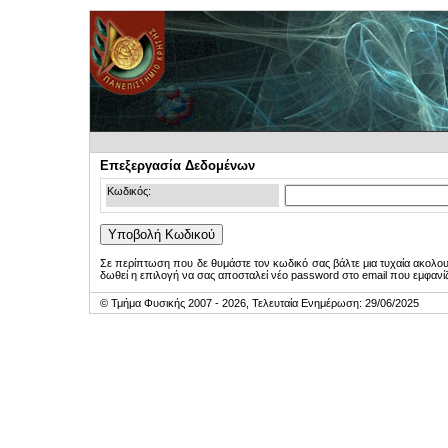
Επεξεργασία Δεδομένων
Κωδικός:
Σε περίπτωση που δε θυμάστε τον κωδικό σας βάλτε μια τυχαία ακολο
δωθεί η επιλογή να σας αποσταλεί νέο password στο email που εμφανίζ
© Τμήμα Φυσικής 2007 - 2026, Τελευταία Ενημέρωση: 29/06/2025