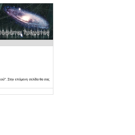
ού". Στην επόμενη σελίδα θα σας