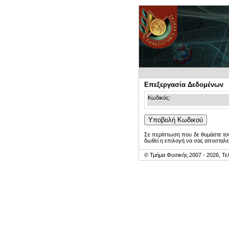
Επεξεργασία Δεδομένων
Κωδικός:
Σε περίπτωση που δε θυμάστε τον
δωθεί η επιλογή να σας αποσταλε
© Τμήμα Φυσικής 2007 - 2026, Τε