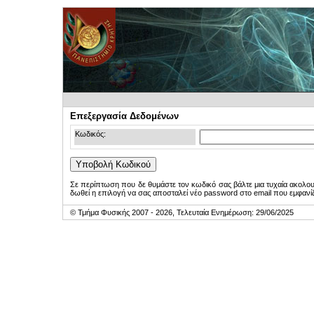
Επεξεργασία Δεδομένων
Κωδικός:
Σε περίπτωση που δε θυμάστε τον κωδικό σας βάλτε μια τυχαία ακολο
δωθεί η επιλογή να σας αποσταλεί νέο password στο email που εμφανίζ
© Τμήμα Φυσικής 2007 - 2026, Τελευταία Ενημέρωση: 29/06/2025