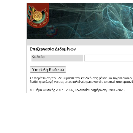
Επεξεργασία Δεδομένων
Κωδικός:
Σε περίπτωση που δε θυμάστε τον κωδικό σας βάλτε μια τυχαία ακολο
δωθεί η επιλογή να σας αποσταλεί νέο password στο email που εμφανίζ
© Τμήμα Φυσικής 2007 - 2026, Τελευταία Ενημέρωση: 29/06/2025