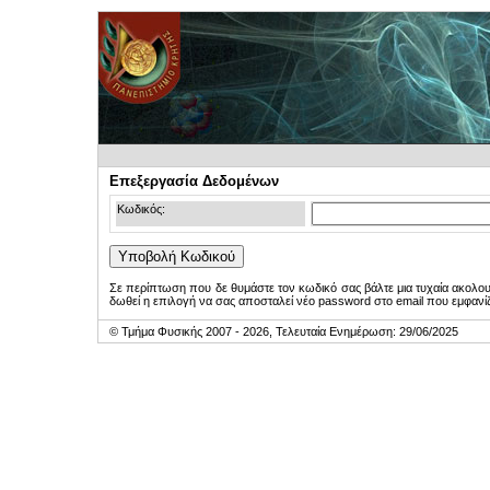
Επεξεργασία Δεδομένων
Κωδικός:
Σε περίπτωση που δε θυμάστε τον κωδικό σας βάλτε μια τυχαία ακολο
δωθεί η επιλογή να σας αποσταλεί νέο password στο email που εμφανίζ
© Τμήμα Φυσικής 2007 - 2026, Τελευταία Ενημέρωση: 29/06/2025