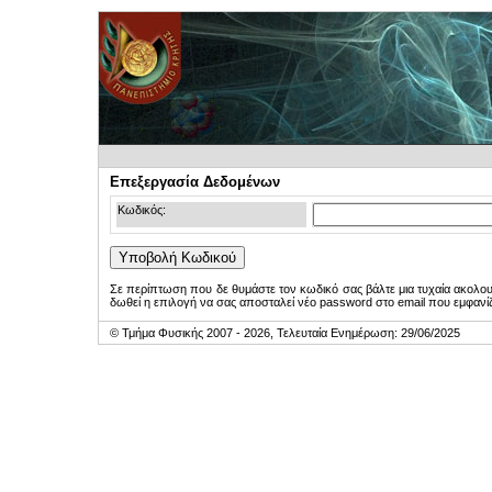
Επεξεργασία Δεδομένων
Κωδικός:
Σε περίπτωση που δε θυμάστε τον κωδικό σας βάλτε μια τυχαία ακολο
δωθεί η επιλογή να σας αποσταλεί νέο password στο email που εμφανίζ
© Τμήμα Φυσικής 2007 - 2026, Τελευταία Ενημέρωση: 29/06/2025