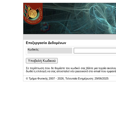
Επεξεργασία Δεδομένων
Κωδικός:
Σε περίπτωση που δε θυμάστε τον κωδικό σας βάλτε μια τυχαία ακολο
δωθεί η επιλογή να σας αποσταλεί νέο password στο email που εμφανίζ
© Τμήμα Φυσικής 2007 - 2026, Τελευταία Ενημέρωση: 29/06/2025