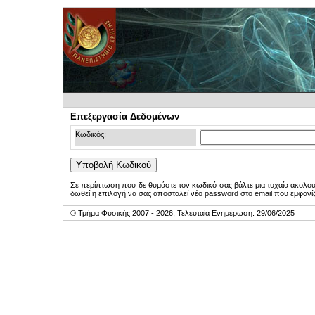
Επεξεργασία Δεδομένων
Κωδικός:
Σε περίπτωση που δε θυμάστε τον κωδικό σας βάλτε μια τυχαία ακολο
δωθεί η επιλογή να σας αποσταλεί νέο password στο email που εμφανίζ
© Τμήμα Φυσικής 2007 - 2026, Τελευταία Ενημέρωση: 29/06/2025