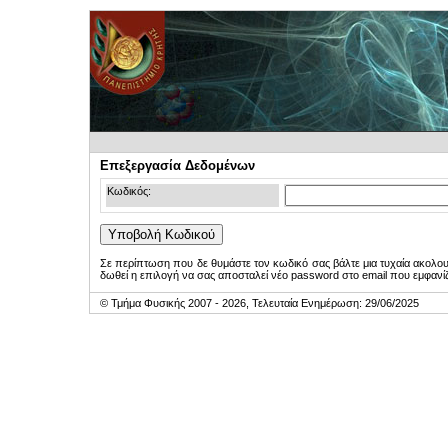
Επεξεργασία Δεδομένων
Κωδικός:
Σε περίπτωση που δε θυμάστε τον κωδικό σας βάλτε μια τυχαία ακολο
δωθεί η επιλογή να σας αποσταλεί νέο password στο email που εμφανίζ
© Τμήμα Φυσικής 2007 - 2026, Τελευταία Ενημέρωση: 29/06/2025