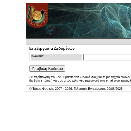
Επεξεργασία Δεδομένων
Κωδικός:
Σε περίπτωση που δε θυμάστε τον κωδικό σας βάλτε μια τυχαία ακολο
δωθεί η επιλογή να σας αποσταλεί νέο password στο email που εμφανίζ
© Τμήμα Φυσικής 2007 - 2026, Τελευταία Ενημέρωση: 29/06/2025