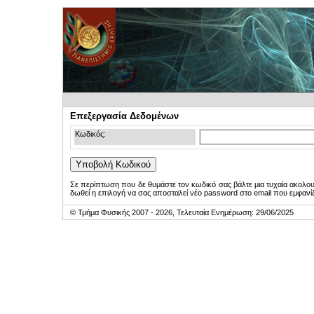
Επεξεργασία Δεδομένων
Κωδικός:
Σε περίπτωση που δε θυμάστε τον κωδικό σας βάλτε μια τυχαία ακολο
δωθεί η επιλογή να σας αποσταλεί νέο password στο email που εμφανίζ
© Τμήμα Φυσικής 2007 - 2026, Τελευταία Ενημέρωση: 29/06/2025